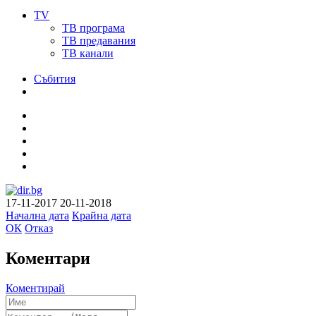
TV
ТВ програма
ТВ предавания
ТВ канали
Събития
17-11-2017
20-11-2018
Начална дата
Крайна дата
ОК
Отказ
Коментари
Коментирай